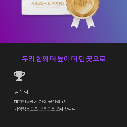
우리 함께 더 높이 더 먼 곳으로
공신력
대한민국에서 가장 공신력 있는
기억력스포츠 그룹으로 초대합니다.