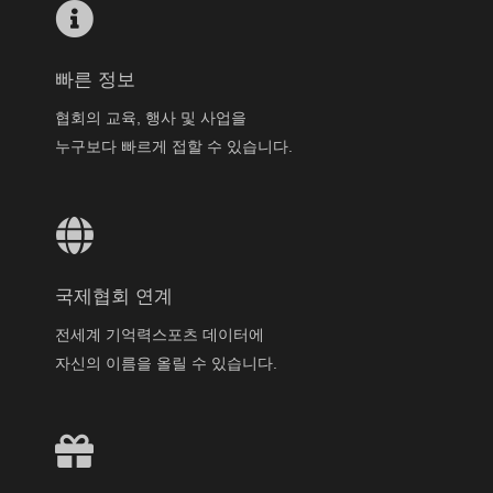
빠른 정보
협회의 교육, 행사 및 사업을
누구보다 빠르게 접할 수 있습니다.
국제협회 연계
전세계 기억력스포츠 데이터에
자신의 이름을 올릴 수 있습니다.