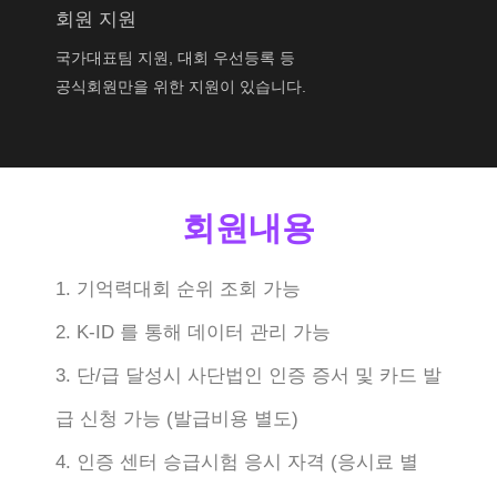
회원 지원
국가대표팀 지원, 대회 우선등록 등
공식회원만을 위한 지원이 있습니다.
회원내용
1. 기억력대회 순위 조회 가능
2. K-ID 를 통해 데이터 관리 가능
3. 단/급 달성시 사단법인 인증 증서 및 카드 발
급 신청 가능 (발급비용 별도)
4. 인증 센터 승급시험 응시 자격 (응시료 별