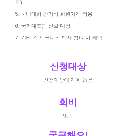
도)
5. 국내대회 참가비 회원가격 적용
6. 국가대표팀 선발 대상
7. 기타 각종 국내외 행사 참여 시 혜택
신청대상
신청대상에 제한 없음
회비
없음
궁금해요!