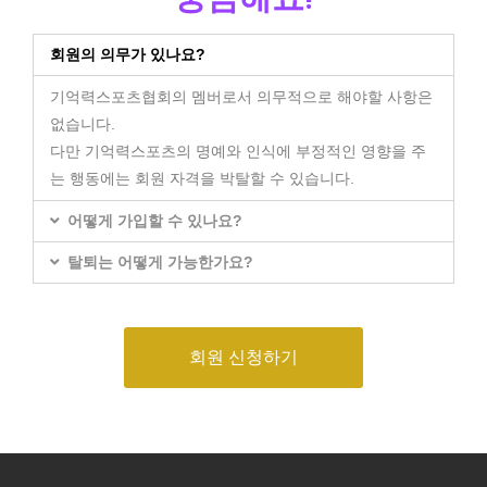
회원의 의무가 있나요?
기억력스포츠협회의 멤버로서 의무적으로 해야할 사항은
없습니다.
다만 기억력스포츠의 명예와 인식에 부정적인 영향을 주
는 행동에는 회원 자격을 박탈할 수 있습니다.
어떻게 가입할 수 있나요?
탈퇴는 어떻게 가능한가요?
회원 신청하기