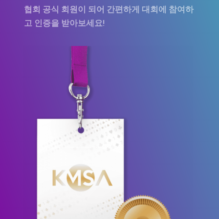
협회 공식 회원이 되어 간편하게 대회에 참여하
고 인증을 받아보세요!