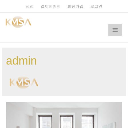
상점
결제페이지
회원가입
로그인
admin