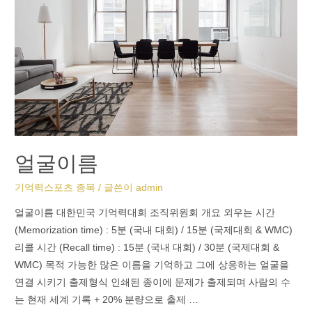
얼굴이름
기억력스포츠 종목
/ 글쓴이
admin
얼굴이름 대한민국 기억력대회 조직위원회 개요 외우는 시간
(Memorization time) : 5분 (국내 대회) / 15분 (국제대회 & WMC)
리콜 시간 (Recall time) : 15분 (국내 대회) / 30분 (국제대회 &
WMC) 목적 가능한 많은 이름을 기억하고 그에 상응하는 얼굴을
연결 시키기 출제형식 인쇄된 종이에 문제가 출제되며 사람의 수
는 현재 세계 기록 + 20% 분량으로 출제 …