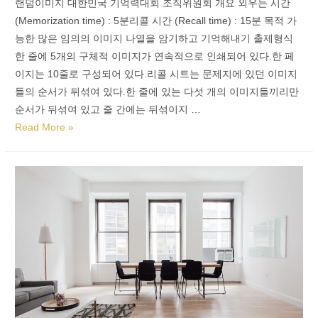
랜덤이미지 대한민국 기억력대회 조직위원회 개요 외우는 시간
(Memorization time) : 5분리콜 시간 (Recall time) : 15분 목적 가
능한 많은 임의의 이미지 나열을 암기하고 기억해내기 출제형식
한 줄에 5개의 구체적 이미지가 연속적으로 인쇄되어 있다.한 페
이지는 10줄로 구성되어 있다.리콜 시트는 문제지에 있던 이미지
들의 순서가 뒤섞여 있다.한 줄에 있는 다섯 개의 이미지들끼리만
순서가 뒤섞여 있고 줄 간에는 뒤섞이지 …
Read More »