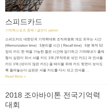
스피드카드
기억력스포츠 종목
/ 글쓴이
admin
스피드카드 대한민국 기억력대회 조직위원회 개요 외우는 시간
(Memorization time) : 5분리콜 시간 ( Recall time) : 5분 목적 52
장의 카드 한 덱을 가능한 짧은 시간에 암기하고 기억해내기 출제
형식 심판이 와서 셔플 카드 1덱 (무작위로 섞인 카드) 과 언셔플
카드 1덱 (섞이지 않은 카드) 을 테이블 위에 카드 뒷면이 보이도
록 올려놓는다.심판은 셔플 카드를 다시 섞고 언셔플 …
Read More »
2018 조아바이톤 전국기억력
대회