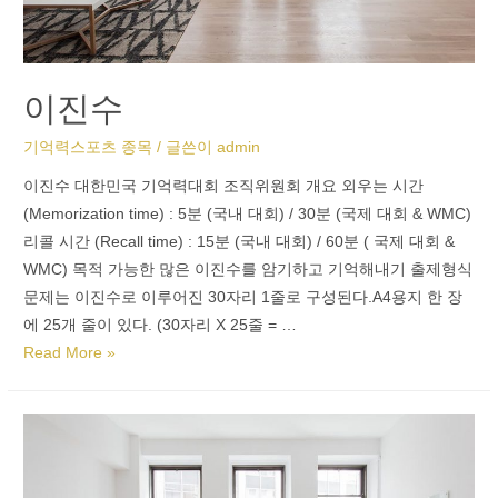
이진수
기억력스포츠 종목
/ 글쓴이
admin
이진수 대한민국 기억력대회 조직위원회 개요 외우는 시간
(Memorization time) : 5분 (국내 대회) / 30분 (국제 대회 & WMC)
리콜 시간 (Recall time) : 15분 (국내 대회) / 60분 ( 국제 대회 &
WMC) 목적 가능한 많은 이진수를 암기하고 기억해내기 출제형식
문제는 이진수로 이루어진 30자리 1줄로 구성된다.A4용지 한 장
에 25개 줄이 있다. (30자리 X 25줄 = …
Read More »