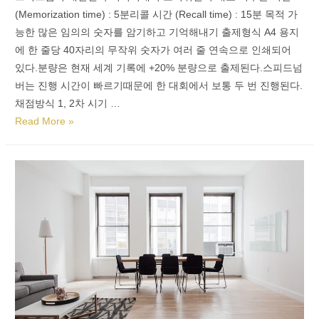
(Memorization time) : 5분리콜 시간 (Recall time) : 15분 목적 가
능한 많은 임의의 숫자를 암기하고 기억해내기 출제형식 A4 용지
에 한 줄당 40자리의 무작위 숫자가 여러 줄 연속으로 인쇄되어
있다.분량은 현재 세계 기록에 +20% 분량으로 출제된다.스피드넘
버는 진행 시간이 빠르기때문에 한 대회에서 보통 두 번 진행된다.
채점방식 1, 2차 시기 …
Read More »