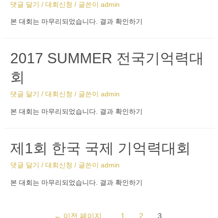
댓글 달기
/
대회신청
/ 글쓴이
admin
본 대회는 마무리되었습니다. 결과 확인하기
2017 SUMMER 전국기억력대
회
댓글 달기
/
대회신청
/ 글쓴이
admin
본 대회는 마무리되었습니다. 결과 확인하기
제1회 한국 국제 기억력대회
댓글 달기
/
대회신청
/ 글쓴이
admin
본 대회는 마무리되었습니다. 결과 확인하기
←
이전 페이지
1
2
3