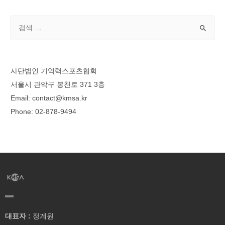
사단법인 기억력스포츠협회
서울시 관악구 봉천로 371 3층
Email: contact@kmsa.kr
Phone: 02-878-9494
대표자 :
정계원