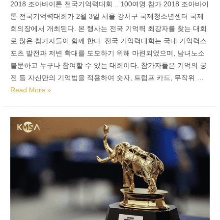
2018 조아바이톤 전국기억력대회 .. 100여명 참가 2018 조아바이
톤 전국기억력대회가 2월 3일 서울 강서구 국제청소년센터 국제
회의장에서 개최된다. 본 행사는 전국 기억력 최강자를 찾는 대회
로 많은 참가자들이 함께 한다. 전국 기억력대회는 국내 기억력스
포츠 발전과 저변 확대를 도모하기 위해 마련되었으며, 남녀노소
불문하고 누구나 참여할 수 있는 대회이다. 참가자들은 기억의 궁
전 등 자신만의 기억법을 적용하여 숫자, 트럼프 카드, 무작위 …
Read More »