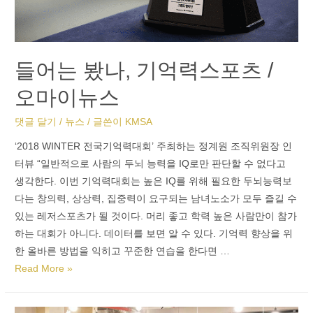
들어는 봤나, 기억력스포츠 /
오마이뉴스
댓글 달기
/
뉴스
/ 글쓴이
KMSA
‘2018 WINTER 전국기억력대회’ 주최하는 정계원 조직위원장 인
터뷰 “일반적으로 사람의 두뇌 능력을 IQ로만 판단할 수 없다고
생각한다. 이번 기억력대회는 높은 IQ를 위해 필요한 두뇌능력보
다는 창의력, 상상력, 집중력이 요구되는 남녀노소가 모두 즐길 수
있는 레저스포츠가 될 것이다. 머리 좋고 학력 높은 사람만이 참가
하는 대회가 아니다. 데이터를 보면 알 수 있다. 기억력 향상을 위
한 올바른 방법을 익히고 꾸준한 연습을 한다면 …
Read More »