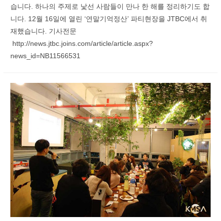
습니다. 하나의 주제로 낯선 사람들이 만나 한 해를 정리하기도 합
니다. 12월 16일에 열린 ‘연말기억정산’ 파티현장을 JTBC에서 취
재했습니다. 기사전문
http://news.jtbc.joins.com/article/article.aspx?
news_id=NB11566531