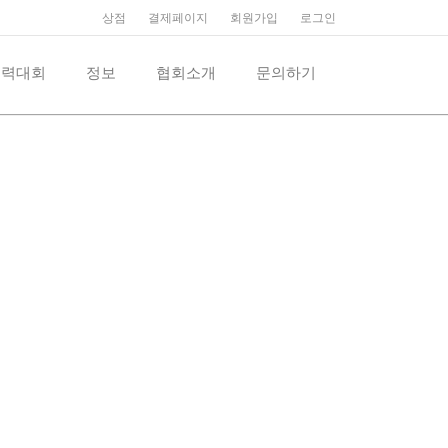
상점
결제페이지
회원가입
로그인
억력대회
정보
협회소개
문의하기