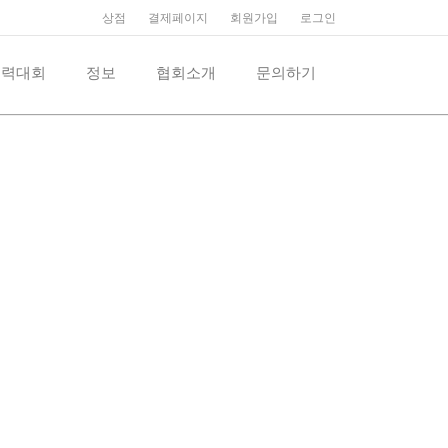
상점
결제페이지
회원가입
로그인
억력대회
정보
협회소개
문의하기