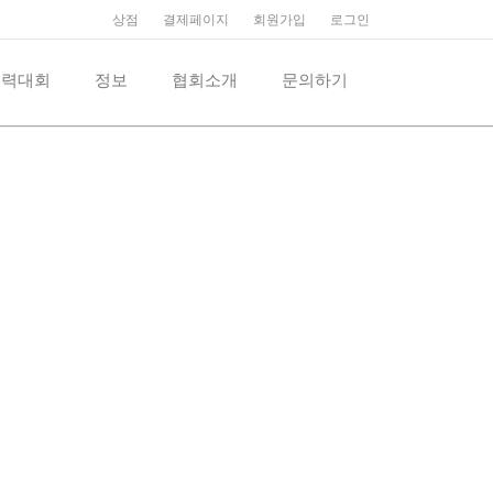
상점
결제페이지
회원가입
로그인
억력대회
정보
협회소개
문의하기