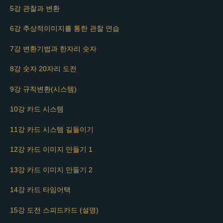
5강 관찰과 변환
6강 추상적이미지를 통한 관찰 연습
7강 변환기법과 한자리 숫자
8강 숫자 20자리 도전
9강 규칙변환(시스템)
10강 카드 시스템
11강 카드 시스템 길들이기
12강 카드 이미지 만들기 1
13강 카드 이미지 만들기 2
14강 카드 타임어택
15강 도전 스피드카드 (설명)