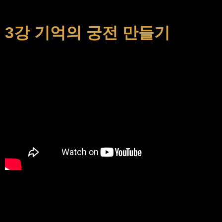
3강 기억의 궁전 만들기