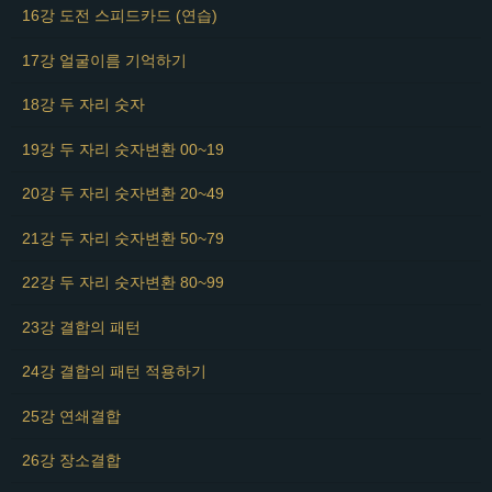
16강 도전 스피드카드 (연습)
17강 얼굴이름 기억하기
18강 두 자리 숫자
19강 두 자리 숫자변환 00~19
20강 두 자리 숫자변환 20~49
21강 두 자리 숫자변환 50~79
22강 두 자리 숫자변환 80~99
23강 결합의 패턴
24강 결합의 패턴 적용하기
25강 연쇄결합
26강 장소결합