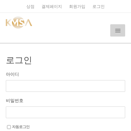
상점
결제페이지
회원가입
로그인
로그인
아이디
비밀번호
자동로그인