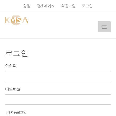
상점
결제페이지
회원가입
로그인
로그인
아이디
비밀번호
자동로그인