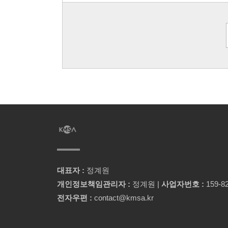
대표자 :
정계원
개인정보책임관리자 :
정계원 |
사업자번호 :
159-82
전자우편 :
contact@kmsa.kr