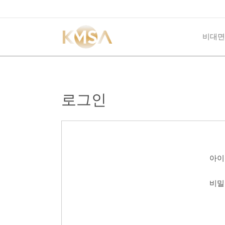
비대면
로그인
아이
비밀