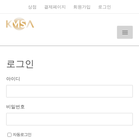
상점
결제페이지
회원가입
로그인
로그인
아이디
비밀번호
자동로그인