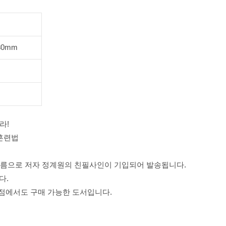
*30mm
라!
 훈련법
 이름으로 저자 정계원의 친필사인이 기입되어 발송됩니다.
다.
 서점에서도 구매 가능한 도서입니다.