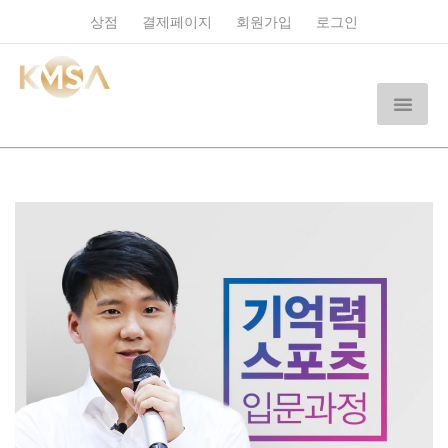
상점
결제페이지
회원가입
로그인