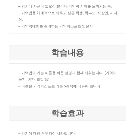
– 암기에 자신이 없으신 분이나 기억력 저하를 느끼시는 분.
– 기억법을 체계적으로 배우고 싶은 학생, 학부모, 직장인, 시니
어.
– 기억력대회를 준비하는 기억력스포츠 입문자
학습내용
– 기억법의 기본 이론을 쉬운 설명과 함께 배워봅니다. (기억의
궁전, 변환, 결합 등)
– 이론을 기억력스포츠 기본 5종목에 적용해 봅니다.
학습효과
– 암기에 대한 거부감이 사라집니다.