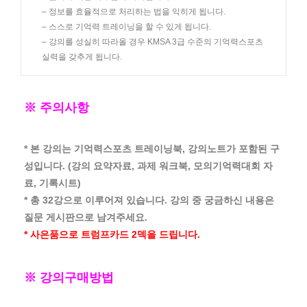
– 정보를 효율적으로 처리하는 법을 익히게 됩니다.
– 스스로 기억력 트레이닝을 할 수 있게 됩니다.
– 강의를 성실히 따라올 경우 KMSA 3급 수준의 기억력스포츠
실력을 갖추게 됩니다.
※ 주의사항
* 본 강의는 기억력스포츠 트레이닝북, 강의노트가 포함된 구
성입니다. (강의 요약자료, 과제 워크북, 모의기억력대회 자
료, 기록시트)
* 총 32강으로 이루어져 있습니다. 강의 중 궁금하신 내용은
질문 게시판으로 남겨주세요.
* 사은품으로 트럼프카드 2덱을 드립니다.
※ 강의구매방법